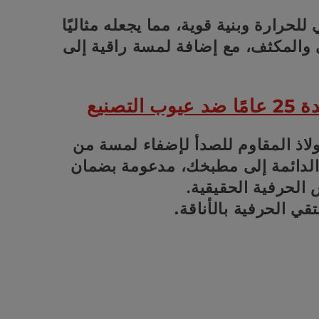
و
 للحرارة وبنية قوية، مما يجعله مثاليًا
ع
 والمكثف، مع إضافة لمسة راقية إلى
ة
 التصنيع
:
لاذ المقاوم للصدأ لإضفاء لمسة من
الدائمة إلى مطبخك، مدعومة بضمان
الحرفية الحقيقية.
قي الحرفية بالأناقة.