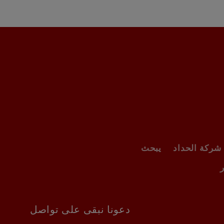
شركة الحداد
يبحث
دعونا نبقى على تواصل