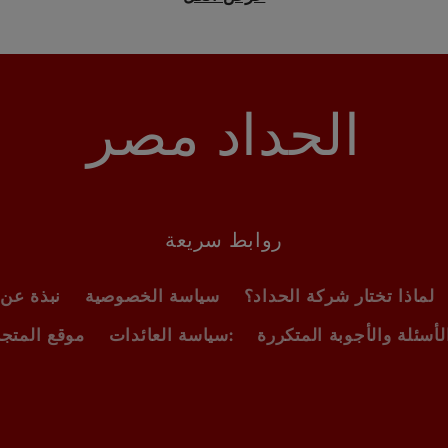
الحداد مصر
روابط سريعة
لماذا تختار شركة الحداد؟
سياسة الخصوصية
نبذة عن 
سياسة العائدات:
موقع المتجر