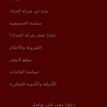
نبذة عن شركة الحداد
سياسة الخصوصية
لماذا تختار شركة الحداد؟
الشروط والأحكام:
موقع المتجر
سياسة العائدات:
الأسئلة والأجوبة المتكررة:
دعونا نبقى على تواصل