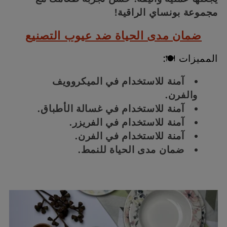
مجموعة بونساي الراقية!
:
ضمان مدى الحياة ضد عيوب التصنيع
المميزات 🍽:
آمنة للاستخدام في الميكروويف
والفرن.
آمنة للاستخدام في غسالة الأطباق.
آمنة للاستخدام في الفريزر.
آمنة للاستخدام في الفرن.
ضمان مدى الحياة للنمط.