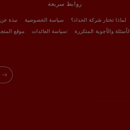
روابط سريعة
لماذا تختار شركة الحداد؟
سياسة الخصوصية
نبذة عن 
سياسة العائدات:
موقع المتجر