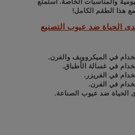
و
يومية والمناسبات الخاصة. استمتع
 مع هذا الطقم الكامل!
ع
ى الحياة ضد عيوب التصنيع
ة
:
تخدام في الميكروويف والفرن.
خدام في غسالة الأطباق.
خدام في الفريزر.
خدام في الفرن.
الحياة ضد عيوب الصناعة.