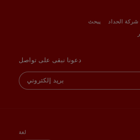
شركة الحداد
يبحث
دعونا نبقى على تواصل
بريد إلكتروني
لغة